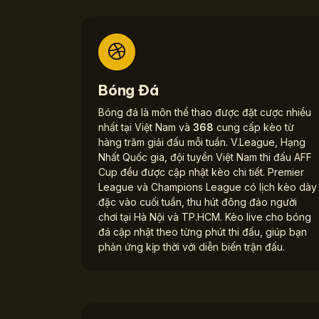
Bóng Đá
Bóng đá là môn thể thao được đặt cược nhiều
nhất tại Việt Nam và
368
cung cấp kèo từ
hàng trăm giải đấu mỗi tuần. V.League, Hạng
Nhất Quốc gia, đội tuyển Việt Nam thi đấu AFF
Cup đều được cập nhật kèo chi tiết. Premier
League và Champions League có lịch kèo dày
đặc vào cuối tuần, thu hút đông đảo người
chơi tại Hà Nội và TP.HCM. Kèo live cho bóng
đá cập nhật theo từng phút thi đấu, giúp bạn
phản ứng kịp thời với diễn biến trận đấu.