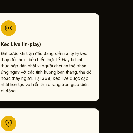
Kèo Live (In-play)
Đặt cược khi trận đấu đang diễn ra, tỷ lệ kèo
thay đổi theo diễn biến thực tế. Đây là hình
thức hấp dẫn nhất vì người chơi có thể phản
ứng ngay với các tình huống bàn thắng, thẻ đỏ
hoặc thay người. Tại
368
, kèo live được cập
nhật liên tục và hiển thị rõ ràng trên giao diện
di động.