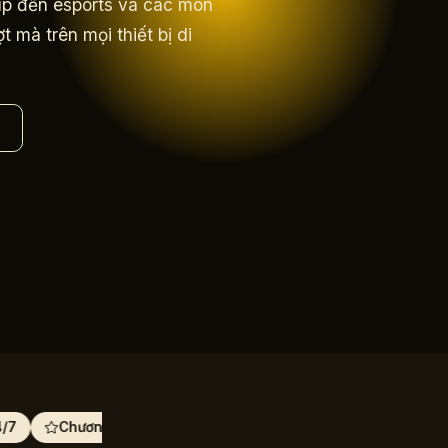
p đến esports và các môn
 mà trên mọi thiết bị di
Chương trình VIP
Kèo live cập nhật liên tục
V.Leag