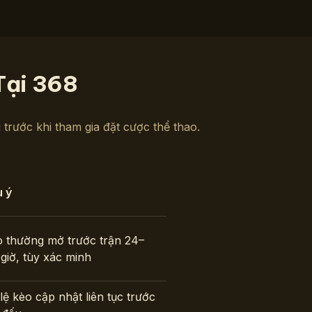
Tại 368
trước khi tham gia đặt cược thể thao.
u ý
o thường mở trước trận 24–
giờ, tùy xác minh
lệ kèo cập nhật liên tục trước