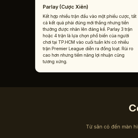
Parlay (Cược Xiên)
Kết hợp nhiều trận đấu vào một phiếu cược, tất
cả kết quả phải đúng mới thắng nhưng tiền
thưởng được nhân lên đáng kể. Parlay 3 trận
hoặc 4 trận là lựa chọn phổ biến của người
chơi tại TP.HCM vào cuối tuần khi có nhiều
trận Premier League diễn ra đồng loạt. Rủi ro
cao hơn nhưng tiềm năng lợi nhuận cũng
tương xứng.
C
Từ sân cỏ đến màn hì