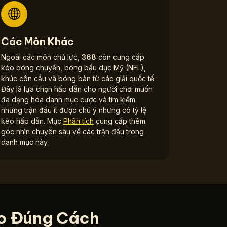
Các Môn Khác
Ngoài các môn chủ lực,
368
còn cung cấp
kèo bóng chuyền, bóng bầu dục Mỹ (NFL),
khúc côn cầu và bóng bàn từ các giải quốc tế.
Đây là lựa chọn hấp dẫn cho người chơi muốn
đa dạng hóa danh mục cược và tìm kiếm
những trận đấu ít được chú ý nhưng có tỷ lệ
kèo hấp dẫn. Mục
Phân tích
cung cấp thêm
góc nhìn chuyên sâu về các trận đấu trong
danh mục này.
ao Đúng Cách