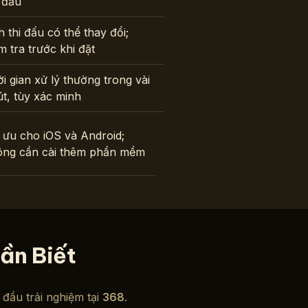
 đấu
h thi đấu có thể thay đổi;
m tra trước khi đặt
i gian xử lý thường trong vài
t, tùy xác minh
 ưu cho iOS và Android;
ông cần cài thêm phần mềm
ần Biết
đầu trải nghiệm tại
368
.