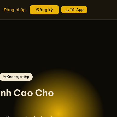
Đăng nhập
Đăng ký
Tải App
Kèo trực tiếp
ỉnh Cao Cho