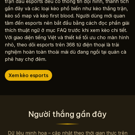
trận đấu esports đều có thông tin đội hình, thành tích
gần đây và các loại kèo phổ biến như kèo thắng trận,
kèo số map và kèo first blood. Người dùng mới quan
tâm đến esports nên bắt đầu bằng cách đọc phần giải
thích thuật ngữ ở mục FAQ trước khi xem kèo chi tiết.
Với giao diện tiếng Việt và thiết kế tối ưu cho màn hình
nhỏ, theo dõi esports trên 368 từ điện thoại là trải
nghiệm hoàn toàn thoải mái dù đang ngồi tại quán cà
phê hay chợ đêm.
Xem kèo esports
Người thắng gần đây
Dữ liệu minh họa – cập nhật theo thời gian thực trên