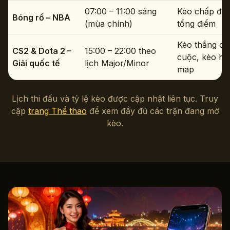
07:00 – 11:00 sáng
Kèo chấp điểm
Bóng rổ – NBA
(mùa chính)
tổng điểm
Kèo thắng c
CS2 & Dota 2 –
15:00 – 22:00 theo
cuộc, kèo ha
Giải quốc tế
lịch Major/Minor
map
Lịch thi đấu và tỷ lệ kèo được cập nhật liên tục. Truy
cập
trang Thể thao
để xem đầy đủ các trận đang mở
kèo.