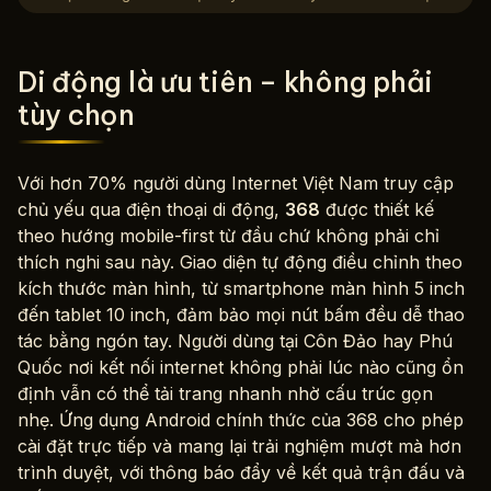
Di động là ưu tiên – không phải
tùy chọn
Với hơn 70% người dùng Internet Việt Nam truy cập
chủ yếu qua điện thoại di động,
368
được thiết kế
theo hướng mobile-first từ đầu chứ không phải chỉ
thích nghi sau này. Giao diện tự động điều chỉnh theo
kích thước màn hình, từ smartphone màn hình 5 inch
đến tablet 10 inch, đảm bảo mọi nút bấm đều dễ thao
tác bằng ngón tay. Người dùng tại Côn Đảo hay Phú
Quốc nơi kết nối internet không phải lúc nào cũng ổn
định vẫn có thể tải trang nhanh nhờ cấu trúc gọn
nhẹ. Ứng dụng Android chính thức của 368 cho phép
cài đặt trực tiếp và mang lại trải nghiệm mượt mà hơn
trình duyệt, với thông báo đẩy về kết quả trận đấu và