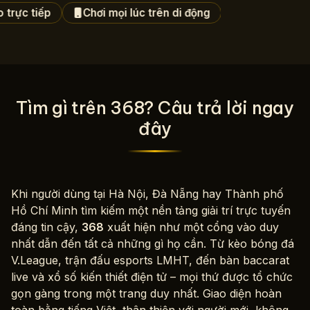
trực tiếp
Chơi mọi lúc trên di động
V.League & AF
Tìm gì trên 368? Câu trả lời ngay
đây
Khi người dùng tại Hà Nội, Đà Nẵng hay Thành phố
Hồ Chí Minh tìm kiếm một nền tảng giải trí trực tuyến
đáng tin cậy,
368
xuất hiện như một cổng vào duy
nhất dẫn đến tất cả những gì họ cần. Từ kèo bóng đá
V.League, trận đấu esports LMHT, đến bàn baccarat
live và xổ số kiến thiết điện tử – mọi thứ được tổ chức
gọn gàng trong một trang duy nhất. Giao diện hoàn
toàn bằng tiếng Việt, thân thiện với người mới, không