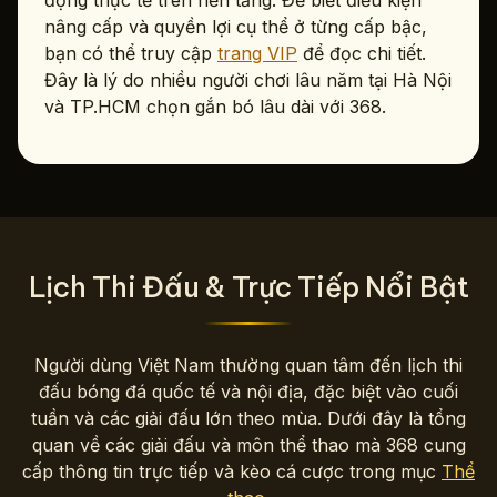
nâng cấp và quyền lợi cụ thể ở từng cấp bậc,
bạn có thể truy cập
trang VIP
để đọc chi tiết.
Đây là lý do nhiều người chơi lâu năm tại Hà Nội
và TP.HCM chọn gắn bó lâu dài với 368.
Lịch Thi Đấu & Trực Tiếp Nổi Bật
Người dùng Việt Nam thường quan tâm đến lịch thi
đấu bóng đá quốc tế và nội địa, đặc biệt vào cuối
tuần và các giải đấu lớn theo mùa. Dưới đây là tổng
quan về các giải đấu và môn thể thao mà 368 cung
cấp thông tin trực tiếp và kèo cá cược trong mục
Thể