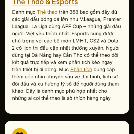
Thể Thao & Esports
Danh mục
Thể thao
trên 368 bao gồm đầy đủ
các giải đấu bóng đá lớn như V.League, Premier
League, La Liga cùng AFF Cup – những giải đấu
người Việt yêu thích nhất. Esports cũng được
chú trọng với các bộ môn LMHT, CS2 và Dota
2 có lịch thi đấu cập nhật thường xuyên. Người
dùng tại Đà Nẵng hay Cần Thơ có thể theo dõi
kết quả trực tiếp và xem phân tích kèo ngay
trên thiết bị di động. Mục
Phân tích
cung cấp
thêm góc nhìn chuyên sâu về đội hình, lịch sử
đối đầu và xu hướng tỷ số để người dùng tham
khảo. Đây là danh mục phù hợp nhất cho
những ai coi thể thao là sở thích hàng ngày.