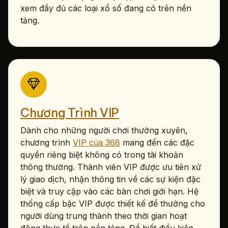
xem đầy đủ các loại xổ số đang có trên nền
tảng.
Chương Trình VIP
Dành cho những người chơi thường xuyên,
chương trình
VIP của 368
mang đến các đặc
quyền riêng biệt không có trong tài khoản
thông thường. Thành viên VIP được ưu tiên xử
lý giao dịch, nhận thông tin về các sự kiện đặc
biệt và truy cập vào các bàn chơi giới hạn. Hệ
thống cấp bậc VIP được thiết kế để thưởng cho
người dùng trung thành theo thời gian hoạt
động thực tế trên nền tảng. Để biết điều kiện