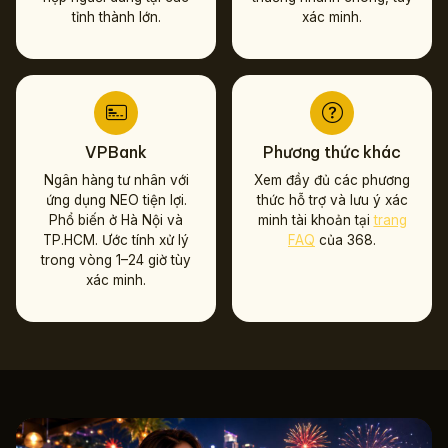
tỉnh thành lớn.
xác minh.
VPBank
Phương thức khác
Ngân hàng tư nhân với
Xem đầy đủ các phương
ứng dụng NEO tiện lợi.
thức hỗ trợ và lưu ý xác
Phổ biến ở Hà Nội và
minh tài khoản tại
trang
TP.HCM. Ước tính xử lý
FAQ
của 368.
trong vòng 1–24 giờ tùy
xác minh.