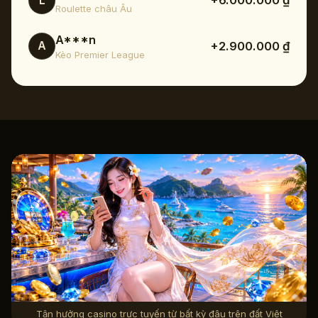
+6.000.000 ₫
L
Roulette châu Âu
A***n
+2.900.000 ₫
A
Kèo Premier League
Tận hưởng casino trực tuyến từ bất kỳ đâu trên đất Việt