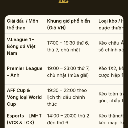
thao
.
Giải đấu / Môn
Khung giờ phổ biến
Loại kèo / Hì
thể thao
(Giờ VN)
cược thường
V.League 1 –
17:00 – 19:30 thứ 6,
Kèo châu Á, tà
Bóng đá Việt
thứ 7, chủ nhật
số chính xác
Nam
Premier League
19:00 – 23:00 thứ 7,
Kèo 1X2, kèo
– Anh
chủ nhật (mùa giải)
cược hiệp 1
AFF Cup &
19:30 – 22:00 theo
Kèo toàn trậ
Vòng loại World
lịch thi đấu chính
góc, chấp th
Cup
thức
Esports – LMHT
14:00 – 20:00 thứ 2
Kèo thắng/thu
(VCS & LCK)
đến thứ 6
kèo map, kèo 