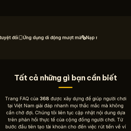
uyệt đối
Ứng dụng di động mượt mà
Nạp rút VND nhanh 
Tất cả những gì bạn cần biết
Trang FAQ của
368
được xây dựng để giúp người chơi
tại Việt Nam giải đáp nhanh mọi thắc mắc mà không
cần chờ đợi. Chúng tôi liên tục cập nhật nội dung dựa
trên phản hồi thực tế của cộng đồng người chơi. Từ
bước đầu tiên tạo tài khoản cho đến việc rút tiền về ví