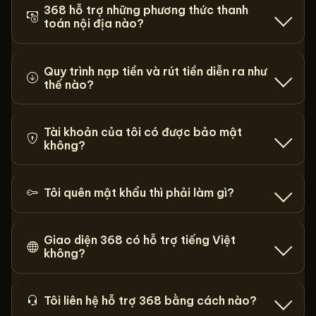
368 hỗ trợ những phương thức thanh
toán nội địa nào?
Quy trình nạp tiền và rút tiền diễn ra như
thế nào?
Tài khoản của tôi có được bảo mật
không?
Tôi quên mật khẩu thì phải làm gì?
Giao diện 368 có hỗ trợ tiếng Việt
không?
Tôi liên hệ hỗ trợ 368 bằng cách nào?