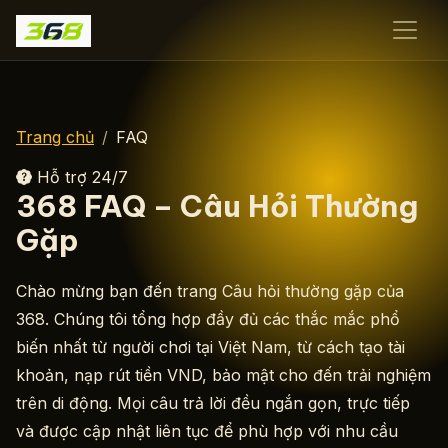
Trang chủ
FAQ
Hỗ trợ 24/7
368 FAQ
– Câu Hỏi Thường
Gặp
Chào mừng bạn đến trang Câu hỏi thường gặp của
368
. Chúng tôi tổng hợp đầy đủ các thắc mắc phổ
biến nhất từ người chơi tại Việt Nam, từ cách tạo tài
khoản, nạp rút tiền VND, bảo mật cho đến trải nghiệm
trên di động. Mọi câu trả lời đều ngắn gọn, trực tiếp
và được cập nhật liên tục để phù hợp với nhu cầu