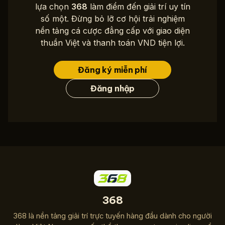
lựa chọn
368
làm điểm đến giải trí uy tín
số một. Đừng bỏ lỡ cơ hội trải nghiệm
nền tảng cá cược đẳng cấp với giao diện
thuần Việt và thanh toán VND tiện lợi.
Đăng ký miễn phí
Đăng nhập
368
368 là nền tảng giải trí trực tuyến hàng đầu dành cho người